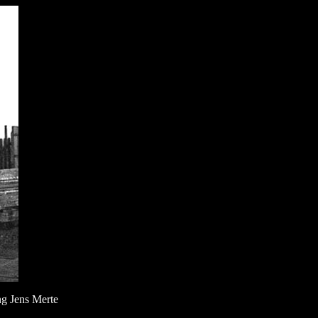
ng Jens Merte