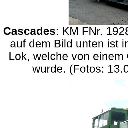
Cascades
: KM FNr. 192
auf dem Bild unten ist 
Lok, welche von einem 
wurde. (Fotos: 13.