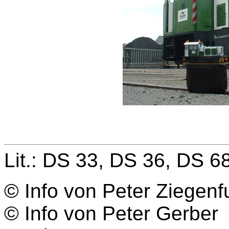
Lit.: DS 33, DS 36, DS 6
© Info von Peter Ziegenf
© Info von Peter Gerber