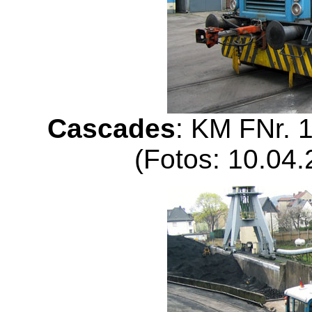
Cascades
: KM FNr. 
(Fotos: 10.04.