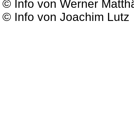
© Info von Werner Matth
© Info von Joachim Lutz