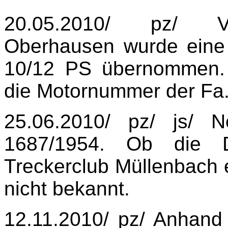
20.05.2010/ pz/ V
Oberhausen wurde eine
10/12 PS übernommen. B
die Motornummer der Fa.
25.06.2010/ pz/ js/
1687/1954. Ob die 
Treckerclub Müllenbach 
nicht bekannt.
12.11.2010/ pz/ Anhand